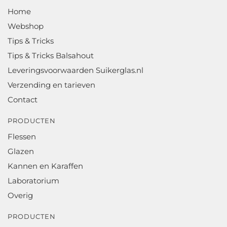
Home
Webshop
Tips & Tricks
Tips & Tricks Balsahout
Leveringsvoorwaarden Suikerglas.nl
Verzending en tarieven
Contact
PRODUCTEN
Flessen
Glazen
Kannen en Karaffen
Laboratorium
Overig
PRODUCTEN