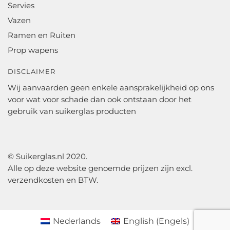
Servies
Vazen
Ramen en Ruiten
Prop wapens
DISCLAIMER
Wij aanvaarden geen enkele aansprakelijkheid op ons
voor wat voor schade dan ook ontstaan door het
gebruik van suikerglas producten
© Suikerglas.nl 2020.
Alle op deze website genoemde prijzen zijn excl.
verzendkosten en BTW.
Nederlands
English
(
Engels
)