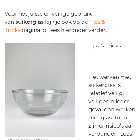
Voor het juiste en veilige gebruik
van
suikerglas
kijk je ook op de
Tips &
Tricks
pagina, of lees hieronder verder.
Tips & Tricks .
Het werken met
suikerglas is
relatief veilig,
veiliger in ieder
geval dan werken
met glas. Toch
zijn er risico’s aan
verbonden. Lees