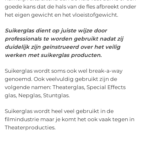
goede kans dat de hals van de fles afbreekt onder
het eigen gewicht en het vloeistofgewicht.
Suikerglas dient op juiste wijze door
professionals te worden gebruikt nadat zij
duidelijk zijn geïnstrueerd over het veilig
werken met suikerglas producten
.
Suikerglas wordt soms ook wel break-a-way
genoemd. Ook veelvuldig gebruikt zijn de
volgende namen: Theaterglas, Special Effects
glas, Nepglas, Stuntglas.
Suikerglas wordt heel veel gebruikt in de
filmindustrie maar je komt het ook vaak tegen in
Theaterproducties.