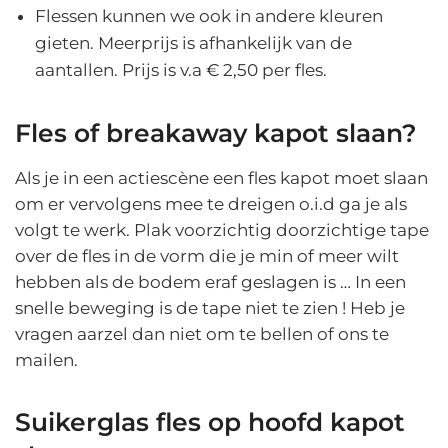
Flessen kunnen we ook in andere kleuren
gieten. Meerprijs is afhankelijk van de
aantallen. Prijs is v.a € 2,50 per fles.
Fles of breakaway kapot slaan?
Als je in een actiescène een fles kapot moet slaan
om er vervolgens mee te dreigen o.i.d ga je als
volgt te werk. Plak voorzichtig doorzichtige tape
over de fles in de vorm die je min of meer wilt
hebben als de bodem eraf geslagen is … In een
snelle beweging is de tape niet te zien ! Heb je
vragen aarzel dan niet om te bellen of ons te
mailen.
Suikerglas fles op hoofd kapot