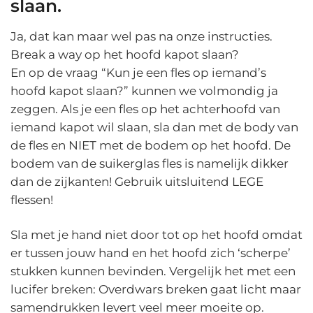
slaan.
Ja, dat kan maar wel pas na onze instructies.
Break a way op het hoofd kapot slaan?
En op de vraag “Kun je een fles op iemand’s
hoofd kapot slaan?” kunnen we volmondig ja
zeggen. Als je een fles op het achterhoofd van
iemand kapot wil slaan, sla dan met de body van
de fles en NIET met de bodem op het hoofd. De
bodem van de suikerglas fles is namelijk dikker
dan de zijkanten! Gebruik uitsluitend LEGE
flessen!
Sla met je hand niet door tot op het hoofd omdat
er tussen jouw hand en het hoofd zich ‘scherpe’
stukken kunnen bevinden. Vergelijk het met een
lucifer breken: Overdwars breken gaat licht maar
samendrukken levert veel meer moeite op.