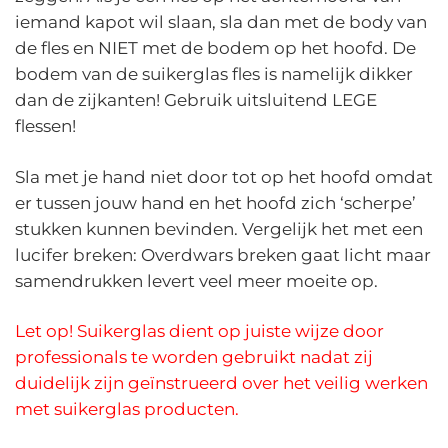
iemand kapot wil slaan, sla dan met de body van
de fles en NIET met de bodem op het hoofd. De
bodem van de suikerglas fles is namelijk dikker
dan de zijkanten! Gebruik uitsluitend LEGE
flessen!
Sla met je hand niet door tot op het hoofd omdat
er tussen jouw hand en het hoofd zich ‘scherpe’
stukken kunnen bevinden. Vergelijk het met een
lucifer breken: Overdwars breken gaat licht maar
samendrukken levert veel meer moeite op.
Let op! Suikerglas dient op juiste wijze door
professionals te worden gebruikt nadat zij
duidelijk zijn geïnstrueerd over het veilig werken
met suikerglas producten.