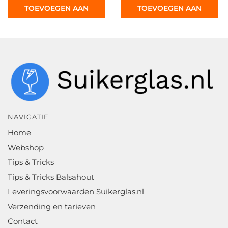
TOEVOEGEN AAN
TOEVOEGEN AAN
WINKELWAGEN
WINKELWAGEN
NAVIGATIE
Home
Webshop
Tips & Tricks
Tips & Tricks Balsahout
Leveringsvoorwaarden Suikerglas.nl
Verzending en tarieven
Contact