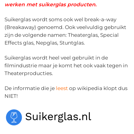
werken met suikerglas producten
.
Suikerglas wordt soms ook wel break-a-way
(Breakaway) genoemd. Ook veelvuldig gebruikt
zijn de volgende namen: Theaterglas, Special
Effects glas, Nepglas, Stuntglas.
Suikerglas wordt heel veel gebruikt in de
filmindustrie maar je komt het ook vaak tegen in
Theaterproducties.
De informatie die je
leest
op wikipedia klopt dus
NIET!