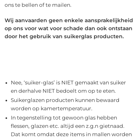
ons te bellen of te mailen.
Wij aanvaarden geen enkele aansprakelijkheid
op ons voor wat voor schade dan ook ontstaan
door het gebruik van suikerglas producten.
Nee, ‘suiker-glas’ is NIET gemaakt van suiker
en derhalve NIET bedoelt om op te eten.
Suikerglazen producten kunnen bewaard
worden op kamertemperatuur.
In tegenstelling tot gewoon glas hebben
flessen, glazen etc. altijd een z.g.n gietnaad.
Dat komt omdat deze items in mallen worden