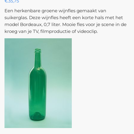
€
35,75
Een herkenbare groene wijnfles gemaakt van
suikerglas. Deze wijnfles heeft een korte hals met het
model Bordeaux, 0,7 liter. Mooie fles voor je scene in de
kroeg van je TV, filmproductie of videoclip.