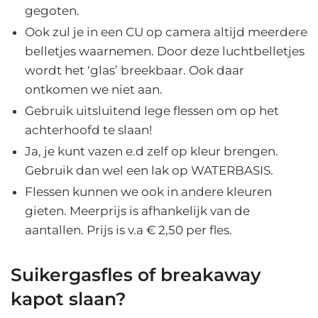
gegoten.
Ook zul je in een CU op camera altijd meerdere
belletjes waarnemen. Door deze luchtbelletjes
wordt het ‘glas’ breekbaar. Ook daar
ontkomen we niet aan.
Gebruik uitsluitend lege flessen om op het
achterhoofd te slaan!
Ja, je kunt vazen e.d zelf op kleur brengen.
Gebruik dan wel een lak op WATERBASIS.
Flessen kunnen we ook in andere kleuren
gieten. Meerprijs is afhankelijk van de
aantallen. Prijs is v.a € 2,50 per fles.
Suikergasfles of breakaway
kapot slaan?