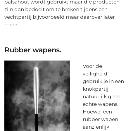
balsahout wordt gebruikt maar die producten
zijn dan bedoelt om te breken tijdens een
vechtpartij bijvoorbeeld maar daarover later
meer.
Rubber wapens.
Voor de
veiligheid
gebruik je in een
knokpartij
natuurlijk geen
echte wapens.
Hoewel een
rubber wapen
aanzienlijk