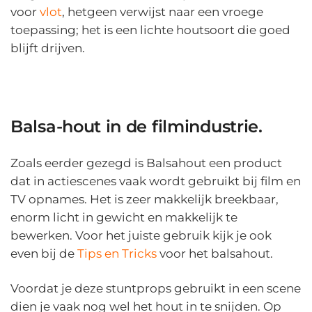
voor
vlot
, hetgeen verwijst naar een vroege
toepassing; het is een lichte houtsoort die goed
blijft drijven.
Balsa-hout in de filmindustrie.
Zoals eerder gezegd is Balsahout een product
dat in actiescenes vaak wordt gebruikt bij film en
TV opnames. Het is zeer makkelijk breekbaar,
enorm licht in gewicht en makkelijk te
bewerken. Voor het juiste gebruik kijk je ook
even bij de
Tips en Tricks
voor het balsahout.
Voordat je deze stuntprops gebruikt in een scene
dien je vaak nog wel het hout in te snijden. Op