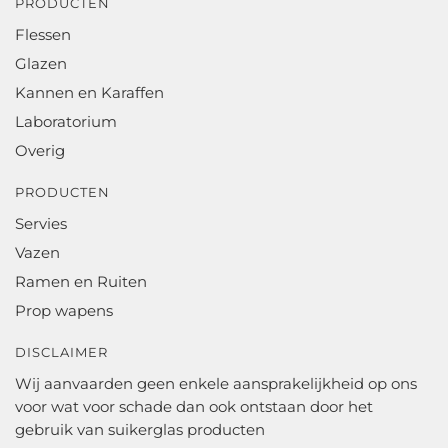
PRODUCTEN
Flessen
Glazen
Kannen en Karaffen
Laboratorium
Overig
PRODUCTEN
Servies
Vazen
Ramen en Ruiten
Prop wapens
DISCLAIMER
Wij aanvaarden geen enkele aansprakelijkheid op ons
voor wat voor schade dan ook ontstaan door het
gebruik van suikerglas producten