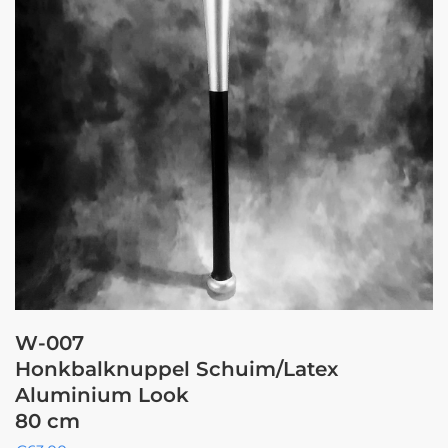
W-007
Honkbalknuppel Schuim/Latex
Aluminium Look
80 cm