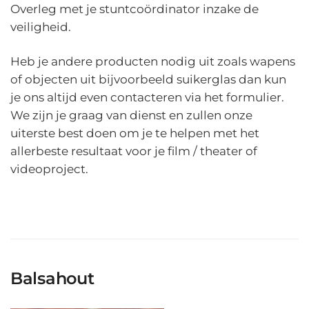
Overleg met je stuntcoördinator inzake de
veiligheid.
Heb je andere producten nodig uit zoals wapens
of objecten uit bijvoorbeeld suikerglas dan kun
je ons altijd even contacteren via het formulier.
We zijn je graag van dienst en zullen onze
uiterste best doen om je te helpen met het
allerbeste resultaat voor je film / theater of
videoproject.
Balsahout