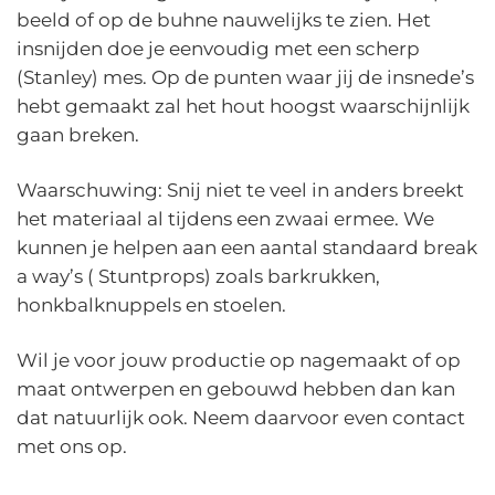
beeld of op de buhne nauwelijks te zien. Het
insnijden doe je eenvoudig met een scherp
(Stanley) mes. Op de punten waar jij de insnede’s
hebt gemaakt zal het hout hoogst waarschijnlijk
gaan breken.
Waarschuwing: Snij niet te veel in anders breekt
het materiaal al tijdens een zwaai ermee. We
kunnen je helpen aan een aantal standaard break
a way’s ( Stuntprops) zoals barkrukken,
honkbalknuppels en stoelen.
Wil je voor jouw productie op nagemaakt of op
maat ontwerpen en gebouwd hebben dan kan
dat natuurlijk ook. Neem daarvoor even contact
met ons op.