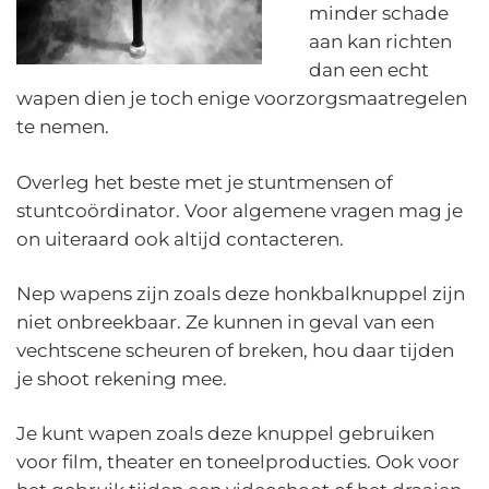
minder schade
aan kan richten
dan een echt
wapen dien je toch enige voorzorgsmaatregelen
te nemen.
Overleg het beste met je stuntmensen of
stuntcoördinator. Voor algemene vragen mag je
on uiteraard ook altijd contacteren.
Nep wapens zijn zoals deze honkbalknuppel zijn
niet onbreekbaar. Ze kunnen in geval van een
vechtscene scheuren of breken, hou daar tijden
je shoot rekening mee.
Je kunt wapen zoals deze knuppel gebruiken
voor film, theater en toneelproducties. Ook voor