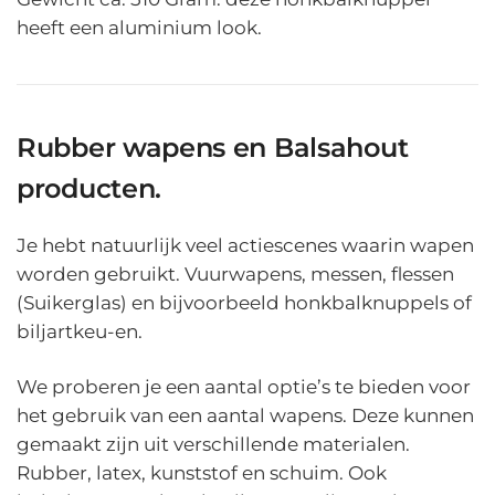
heeft een aluminium look.
Rubber wapens en Balsahout
producten.
Je hebt natuurlijk veel actiescenes waarin wapen
worden gebruikt. Vuurwapens, messen, flessen
(Suikerglas) en bijvoorbeeld honkbalknuppels of
biljartkeu-en.
We proberen je een aantal optie’s te bieden voor
het gebruik van een aantal wapens. Deze kunnen
gemaakt zijn uit verschillende materialen.
Rubber, latex, kunststof en schuim. Ook