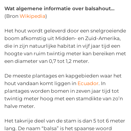
Wat algemene informatie over balsahout…
(Bron
Wikipedia
)
Het hout wordt geleverd door een snelgroeiende
boom afkomstig uit Midden- en Zuid-Amerika,
die in zijn natuurlijke habitat in vijf jaar tijd een
hoogte van ruim twintig meter kan bereiken met
een diameter van 0,7 tot 1,2 meter.
De meeste plantages en kapgebieden waar het
hout vandaan komt liggen in
Ecuador
. In
plantages worden bomen in zeven jaar tijd tot
twintig meter hoog met een stamdikte van zo’n
halve meter.
Het takvrije deel van de stam is dan 5 tot 6 meter
lang. De naam “balsa” is het spaanse woord