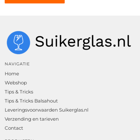
WINKELWAGEN
NAVIGATIE
Home
Webshop
Tips & Tricks
Tips & Tricks Balsahout
Leveringsvoorwaarden Suikerglas.nl
Verzending en tarieven
Contact