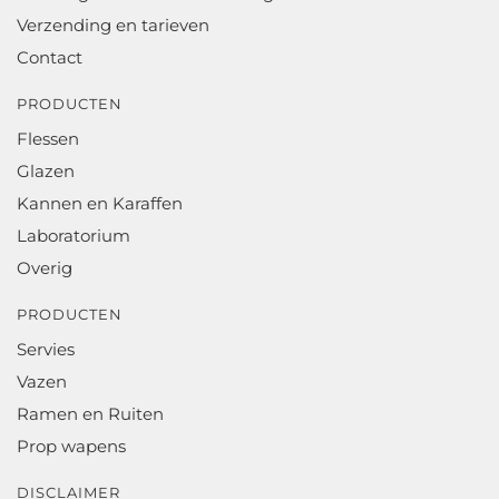
Verzending en tarieven
Contact
PRODUCTEN
Flessen
Glazen
Kannen en Karaffen
Laboratorium
Overig
PRODUCTEN
Servies
Vazen
Ramen en Ruiten
Prop wapens
DISCLAIMER