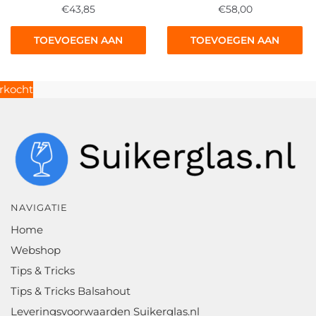
€
43,85
€
58,00
TOEVOEGEN AAN
TOEVOEGEN AAN
WINKELWAGEN
WINKELWAGEN
NAVIGATIE
Home
Webshop
Tips & Tricks
Tips & Tricks Balsahout
Leveringsvoorwaarden Suikerglas.nl