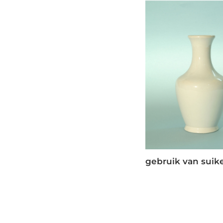
gebruik van suik