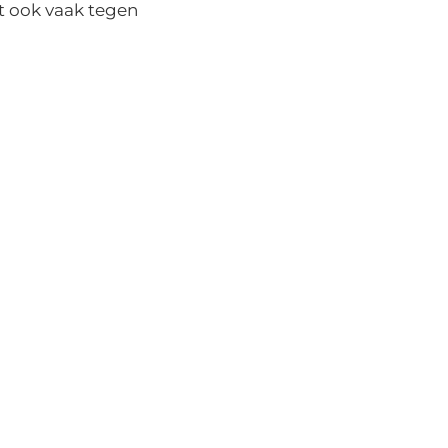
et ook vaak tegen