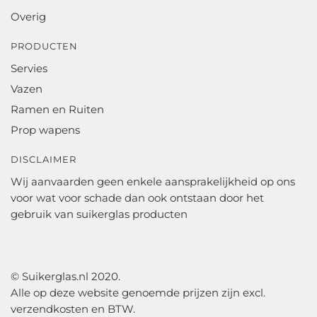
Overig
PRODUCTEN
Servies
Vazen
Ramen en Ruiten
Prop wapens
DISCLAIMER
Wij aanvaarden geen enkele aansprakelijkheid op ons
voor wat voor schade dan ook ontstaan door het
gebruik van suikerglas producten
© Suikerglas.nl 2020.
Alle op deze website genoemde prijzen zijn excl.
verzendkosten en BTW.