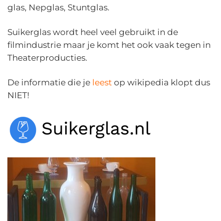
glas, Nepglas, Stuntglas.
Suikerglas wordt heel veel gebruikt in de
filmindustrie maar je komt het ook vaak tegen in
Theaterproducties.
De informatie die je
leest
op wikipedia klopt dus
NIET!