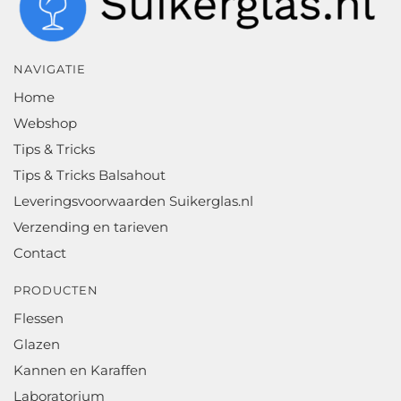
NAVIGATIE
Home
Webshop
Tips & Tricks
Tips & Tricks Balsahout
Leveringsvoorwaarden Suikerglas.nl
Verzending en tarieven
Contact
PRODUCTEN
Flessen
Glazen
Kannen en Karaffen
Laboratorium