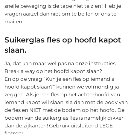
snelle beweging is de tape niet te zien ! Heb je
vragen aarzel dan niet om te bellen of ons te
mailen.
Suikerglas fles op hoofd kapot
slaan.
Ja, dat kan maar wel pas na onze instructies.
Break a way op het hoofd kapot slaan?
En op de vraag “Kun je een fles op iemand’s
hoofd kapot slaan?” kunnen we volmondig ja
zeggen. Als je een fles op het achterhoofd van
iemand kapot wil slaan, sla dan met de body van
de fles en NIET met de bodem op het hoofd. De
bodem van de suikerglas fles is namelijk dikker
dan de zijkanten! Gebruik uitsluitend LEGE
flessen!