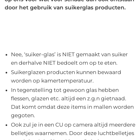
door het gebruik van suikerglas producten.
Nee, ‘suiker-glas’ is NIET gemaakt van suiker
en derhalve NIET bedoelt om op te eten.
Suikerglazen producten kunnen bewaard
worden op kamertemperatuur.
In tegenstelling tot gewoon glas hebben
flessen, glazen etc. altijd een z.g.n gietnaad.
Dat komt omdat deze items in mallen worden
gegoten.
Ook zul je in een CU op camera altijd meerdere
belletjes waarnemen. Door deze luchtbelletjes