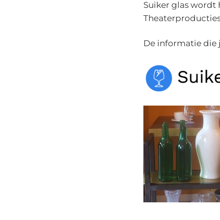
Suiker glas wordt 
Theaterproducties
De informatie die 