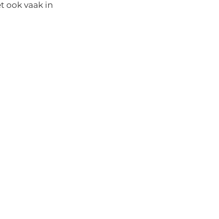
t ook vaak in