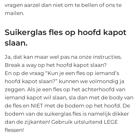
vragen aarzel dan niet om te bellen of ons te
mailen.
Suikerglas fles op hoofd kapot
slaan.
Ja, dat kan maar wel pas na onze instructies.
Break a way op het hoofd kapot slaan?
En op de vraag “Kun je een fles op iemand’s
hoofd kapot slaan?” kunnen we volmondig ja
zeggen. Als je een fles op het achterhoofd van
iemand kapot wil slaan, sla dan met de body van
de fles en NIET met de bodem op het hoofd. De
bodem van de suikerglas fles is namelijk dikker
dan de zijkanten! Gebruik uitsluitend LEGE
flessen!