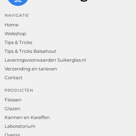
NAVIGATIE
Home
Webshop
Tips & Tricks
Tips & Tricks Balsahout
Leveringsvoorwaarden Suikerglas.nl
Verzending en tarieven
Contact
PRODUCTEN
Flessen
Glazen
Kannen en Karaffen
Laboratorium
Overig