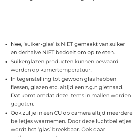
Nee, ‘suiker-glas’ is NIET gemaakt van suiker
en derhalve NIET bedoelt om op te eten.
Suikerglazen producten kunnen bewaard
worden op kamertemperatuur.
In tegenstelling tot gewoon glas hebben
flessen, glazen etc. altijd een z.g.n gietnaad.
Dat komt omdat deze items in mallen worden
gegoten.
Ook zul je in een CU op camera altijd meerdere
belletjes waarnemen. Door deze luchtbelletjes
wordt het ‘glas’ breekbaar. Ook daar