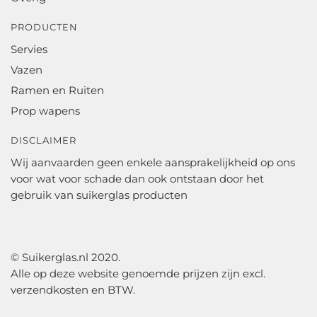
PRODUCTEN
Servies
Vazen
Ramen en Ruiten
Prop wapens
DISCLAIMER
Wij aanvaarden geen enkele aansprakelijkheid op ons
voor wat voor schade dan ook ontstaan door het
gebruik van suikerglas producten
© Suikerglas.nl 2020.
Alle op deze website genoemde prijzen zijn excl.
verzendkosten en BTW.