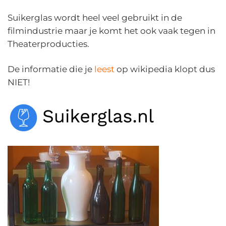
Suikerglas wordt heel veel gebruikt in de
filmindustrie maar je komt het ook vaak tegen in
Theaterproducties.
De informatie die je
leest
op wikipedia klopt dus
NIET!