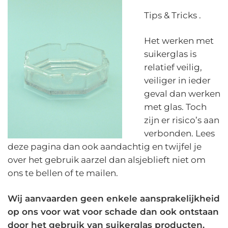
Tips & Tricks .
Het werken met
suikerglas is
relatief veilig,
veiliger in ieder
geval dan werken
met glas. Toch
zijn er risico’s aan
verbonden. Lees
deze pagina dan ook aandachtig en twijfel je
over het gebruik aarzel dan alsjeblieft niet om
ons te bellen of te mailen.
Wij aanvaarden geen enkele aansprakelijkheid
op ons voor wat voor schade dan ook ontstaan
door het gebruik van suikerglas producten.