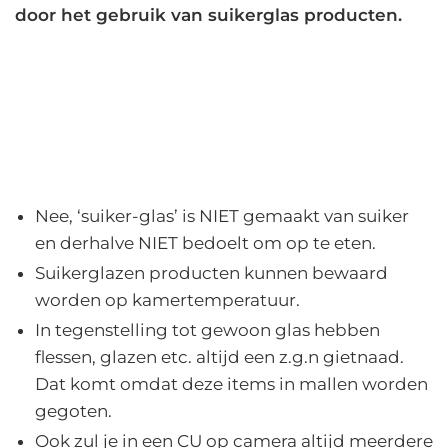
door het gebruik van suikerglas producten.
Nee, ‘suiker-glas’ is NIET gemaakt van suiker
en derhalve NIET bedoelt om op te eten.
Suikerglazen producten kunnen bewaard
worden op kamertemperatuur.
In tegenstelling tot gewoon glas hebben
flessen, glazen etc. altijd een z.g.n gietnaad.
Dat komt omdat deze items in mallen worden
gegoten.
Ook zul je in een CU op camera altijd meerdere