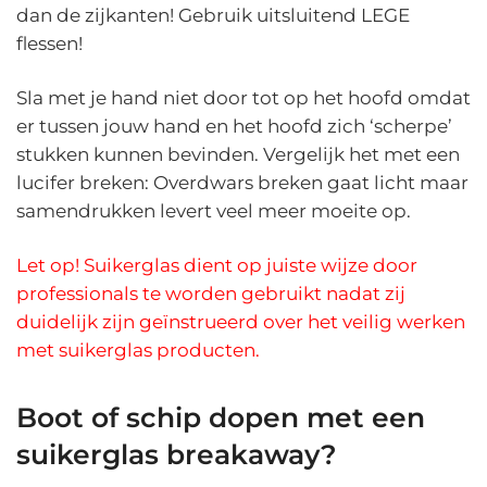
dan de zijkanten! Gebruik uitsluitend LEGE
flessen!
Sla met je hand niet door tot op het hoofd omdat
er tussen jouw hand en het hoofd zich ‘scherpe’
stukken kunnen bevinden. Vergelijk het met een
lucifer breken: Overdwars breken gaat licht maar
samendrukken levert veel meer moeite op.
Let op! Suikerglas dient op juiste wijze door
professionals te worden gebruikt nadat zij
duidelijk zijn geïnstrueerd over het veilig werken
met suikerglas producten.
Boot of schip dopen met een
suikerglas breakaway?