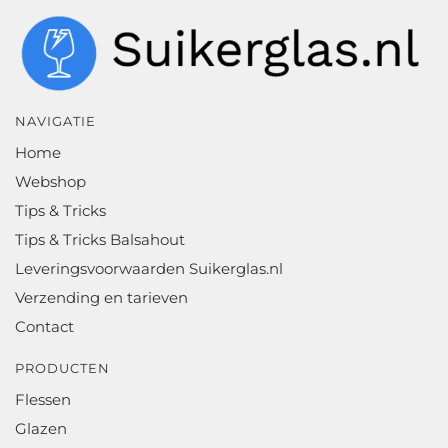
NAVIGATIE
Home
Webshop
Tips & Tricks
Tips & Tricks Balsahout
Leveringsvoorwaarden Suikerglas.nl
Verzending en tarieven
Contact
PRODUCTEN
Flessen
Glazen