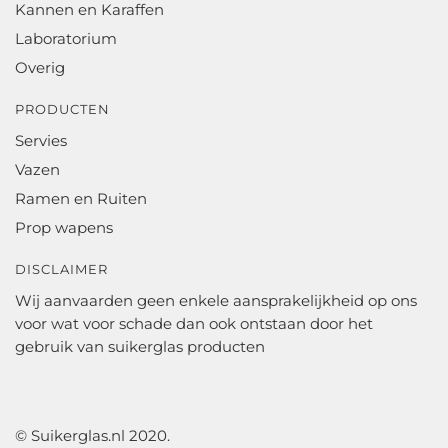
Kannen en Karaffen
Laboratorium
Overig
PRODUCTEN
Servies
Vazen
Ramen en Ruiten
Prop wapens
DISCLAIMER
Wij aanvaarden geen enkele aansprakelijkheid op ons
voor wat voor schade dan ook ontstaan door het
gebruik van suikerglas producten
© Suikerglas.nl 2020.