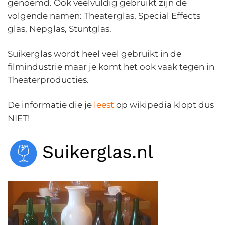
genoemd. Ook veelvuldig gebruikt zijn de
volgende namen: Theaterglas, Special Effects
glas, Nepglas, Stuntglas.
Suikerglas wordt heel veel gebruikt in de
filmindustrie maar je komt het ook vaak tegen in
Theaterproducties.
De informatie die je
leest
op wikipedia klopt dus
NIET!