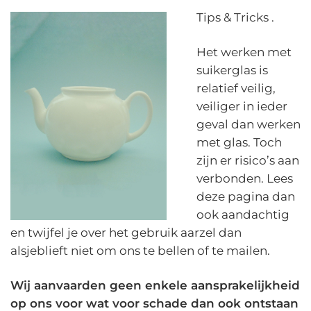
Tips & Tricks .
Het werken met
suikerglas is
relatief veilig,
veiliger in ieder
geval dan werken
met glas. Toch
zijn er risico’s aan
verbonden. Lees
deze pagina dan
ook aandachtig
en twijfel je over het gebruik aarzel dan
alsjeblieft niet om ons te bellen of te mailen.
Wij aanvaarden geen enkele aansprakelijkheid
op ons voor wat voor schade dan ook ontstaan