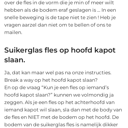
over de fles in de vorm die je min of meer wilt
hebben als de bodem eraf geslagen is … In een
snelle beweging is de tape niet te zien ! Heb je
vragen aarzel dan niet om te bellen of ons te
mailen.
Suikerglas fles op hoofd kapot
slaan.
Ja, dat kan maar wel pas na onze instructies.
Break a way op het hoofd kapot slaan?
En op de vraag “Kun je een fles op iemand’s
hoofd kapot slaan?” kunnen we volmondig ja
zeggen. Als je een fles op het achterhoofd van
iemand kapot wil slaan, sla dan met de body van
de fles en NIET met de bodem op het hoofd. De
bodem van de suikerglas fles is namelijk dikker