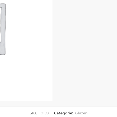
SKU:
0159
Categorie:
Glazen