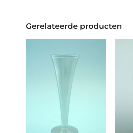
Gerelateerde producten