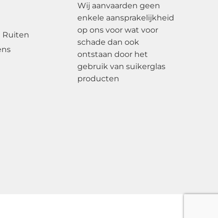
Wij aanvaarden geen
enkele aansprakelijkheid
op ons voor wat voor
 Ruiten
schade dan ook
ens
ontstaan door het
gebruik van suikerglas
producten