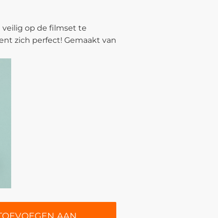
veilig op de filmset te
ent zich perfect! Gemaakt van
TOEVOEGEN AAN