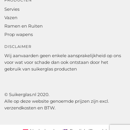
Servies
Vazen
Ramen en Ruiten
Prop wapens
DISCLAIMER
Wij aanvaarden geen enkele aansprakelijkheid op ons
voor wat voor schade dan ook ontstaan door het
gebruik van suikerglas producten
© Suikerglas.nl 2020.
Alle op deze website genoemde prijzen zijn excl.
verzendkosten en BTW.