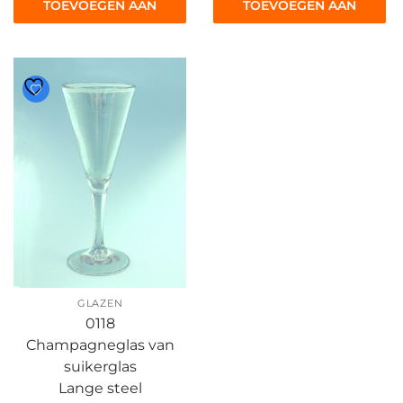
TOEVOEGEN AAN
TOEVOEGEN AAN
WINKELWAGEN
WINKELWAGEN
GLAZEN
0118
Champagneglas van
suikerglas
Lange steel