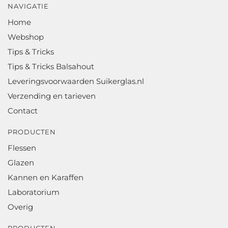
NAVIGATIE
Home
Webshop
Tips & Tricks
Tips & Tricks Balsahout
Leveringsvoorwaarden Suikerglas.nl
Verzending en tarieven
Contact
PRODUCTEN
Flessen
Glazen
Kannen en Karaffen
Laboratorium
Overig
PRODUCTEN