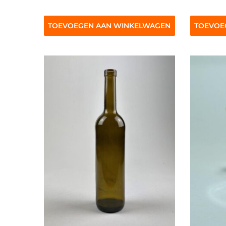
TOEVOEGEN AAN WINKELWAGEN
TOEVOE