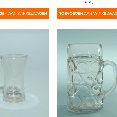
€
36,95
GEN AAN WINKELWAGEN
TOEVOEGEN AAN WINKELWA