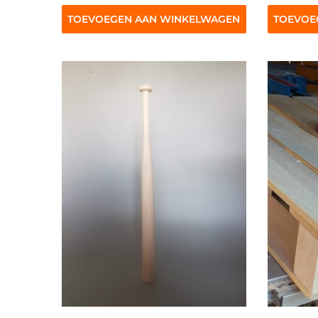
TOEVOEGEN AAN WINKELWAGEN
TOEVOE