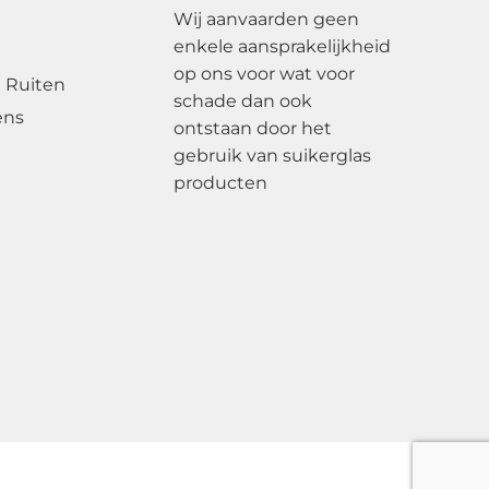
Wij aanvaarden geen
enkele aansprakelijkheid
op ons voor wat voor
 Ruiten
schade dan ook
ens
ontstaan door het
gebruik van suikerglas
producten