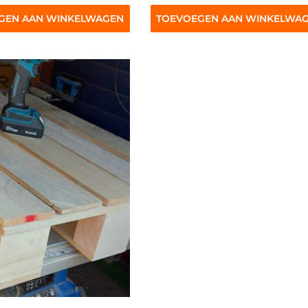
GEN AAN WINKELWAGEN
TOEVOEGEN AAN WINKELWA